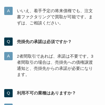
いいえ、着手予定の将来債権でも、注文
書ファクタリングで買取が可能です。ま
ずは、ご相談ください。
売掛先の承諾は必須ですか？
2者間取引であれば、承諾は不要です。3
者間取引の場合は、売掛先への債権譲渡
通知と、売掛先からの承諾が必要になり
ます。
利用不可の業種はありますか？