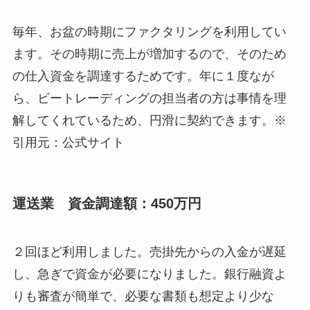
毎年、お盆の時期にファクタリングを利用してい
ます。その時期に売上が増加するので、そのため
の仕入資金を調達するためです。年に１度なが
ら、ビートレーディングの担当者の方は事情を理
解してくれているため、円滑に契約できます。※
引用元：公式サイト
運送業 資金調達額：450万円
２回ほど利用しました。売掛先からの入金が遅延
し、急ぎで資金が必要になりました。銀行融資よ
りも審査が簡単で、必要な書類も想定より少な