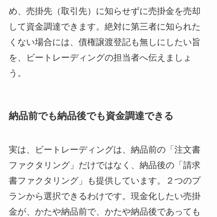
め、売掛先（取引先）に知らせずに売掛金を売却
して資金調達できます。絶対に第三者に知られた
くない場合には、債権譲渡登記も無しにしたい旨
を、ビートレーディングの担当者へ伝えましょ
う。
納品前でも納品後でも資金調達できる
実は、ビートレーディングは、納品前の「注文書
ファクタリング」だけではなく、納品後の「請求
書ファクタリング」も提供しています。２つのプ
ランから選択できるわけです。現金化したい売掛
金が、かたや納品前で、かたや納品後であっても