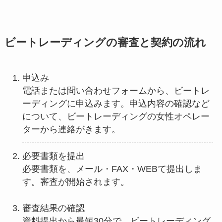
ビートレーディングの審査と契約の流れ
申込み
電話または問い合わせフォームから、ビートレ
ーディングに申込みます。申込内容の確認など
について、ビートレーディングの女性オペレー
ターから連絡がきます。
必要書類を提出
必要書類を、メール・FAX・WEBて提出しま
す。審査が開始されます。
審査結果の確認
資料提出から最短30分で、ビートレーディング