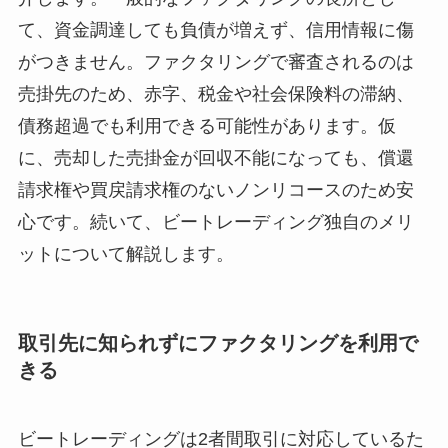
て、資金調達しても負債が増えず、信用情報に傷
がつきません。ファクタリングで審査されるのは
売掛先のため、赤字、税金や社会保険料の滞納、
債務超過でも利用できる可能性があります。仮
に、売却した売掛金が回収不能になっても、償還
請求権や買戻請求権のないノンリコースのため安
心です。続いて、ビートレーディング独自のメリ
ットについて解説します。
取引先に知られずにファクタリングを利用で
きる
ビートレーディングは2者間取引に対応しているた