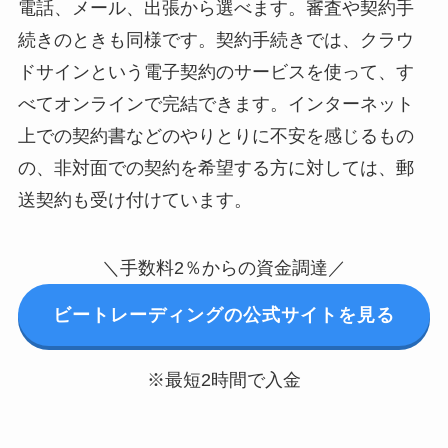
電話、メール、出張から選べます。審査や契約手
続きのときも同様です。契約手続きでは、クラウ
ドサインという電子契約のサービスを使って、す
べてオンラインで完結できます。インターネット
上での契約書などのやりとりに不安を感じるもの
の、非対面での契約を希望する方に対しては、郵
送契約も受け付けています。
＼手数料2％からの資金調達／
ビートレーディングの公式サイトを見る
※最短2時間で入金