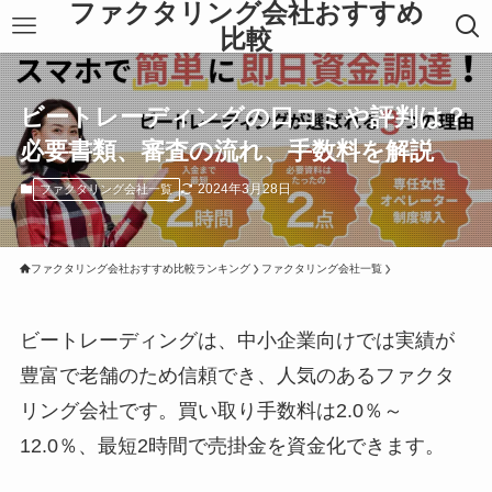
ファクタリング会社おすすめ
比較
ビートレーディングの口コミや評判は？
必要書類、審査の流れ、手数料を解説
2024年3月28日
ファクタリング会社一覧
ファクタリング会社おすすめ比較ランキング
ファクタリング会社一覧
ビートレーディングは、中小企業向けでは実績が
豊富で老舗のため信頼でき、人気のあるファクタ
リング会社です。買い取り手数料は2.0％～
12.0％、最短2時間で売掛金を資金化できます。