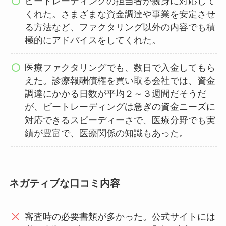
ビートレーディングの担当者が親身に対応して
くれた。さまざまな資金調達や事業を安定させ
る方法など、ファクタリング以外の内容でも積
極的にアドバイスをしてくれた。
医療ファクタリングでも、数日で入金してもら
えた。診療報酬債権を買い取る会社では、資金
調達にかかる日数が平均２～３週間だそうだ
が、ビートレーディングは急ぎの資金ニーズに
対応できるスピーディーさで、医療分野でも実
績が豊富で、医療関係の知識もあった。
ネガティブな口コミ内容
審査時の必要書類が多かった。公式サイトには