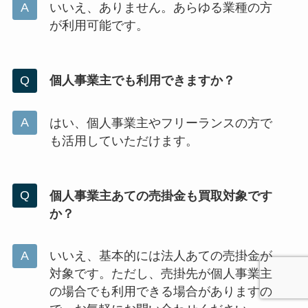
いいえ、ありません。あらゆる業種の方
が利用可能です。
個人事業主でも利用できますか？
はい、個人事業主やフリーランスの方で
も活用していただけます。
個人事業主あての売掛金も買取対象です
か？
いいえ、基本的には法人あての売掛金が
対象です。ただし、売掛先が個人事業主
の場合でも利用できる場合がありますの