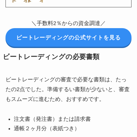
＼手数料2％からの資金調達／
ビートレーディングの公式サイトを見る
ビートレーディングの必要書類
ビートレーディングの審査で必要な書類は、たっ
たの2点でした。準備するい書類が少ないと、審査
もスムーズに進むため、おすすめです。
注文書（発注書）または請求書
通帳２ヶ月分（表紙つき）