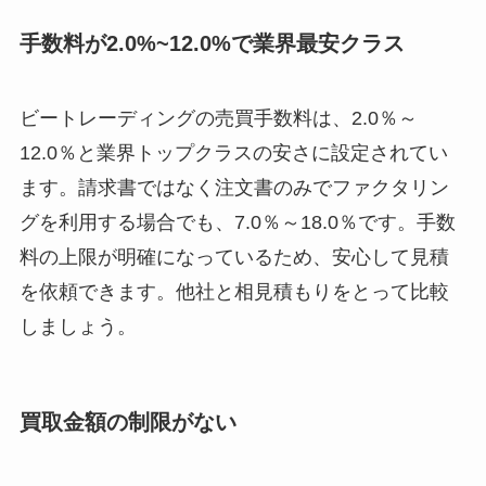
手数料が2.0%~12.0%で業界最安クラス
ビートレーディングの売買手数料は、2.0％～
12.0％と業界トップクラスの安さに設定されてい
ます。請求書ではなく注文書のみでファクタリン
グを利用する場合でも、7.0％～18.0％です。手数
料の上限が明確になっているため、安心して見積
を依頼できます。他社と相見積もりをとって比較
しましょう。
買取金額の制限がない