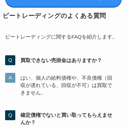
ビートレーディングのよくある質問
ビートレーディングに関するFAQを紹介します。
買取できない売掛金はありますか？
はい、個人の給料債権や、不良債権（回
収が遅れている、回収が不可）は買取で
きません。
確定債権でないと買い取ってもらえませ
んか？