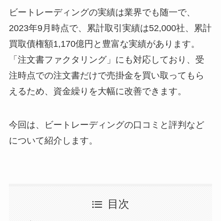
ビートレーディングの実績は業界でも随一で、
2023年9月時点で、累計取引実績は52,000社、累計
買取債権額1,170億円と豊富な実績があります。
「注文書ファクタリング」にも対応しており、受
注時点での注文書だけで売掛金を買い取ってもら
えるため、資金繰りを大幅に改善できます。
今回は、ビートレーディングの口コミと評判など
について紹介します。
目次