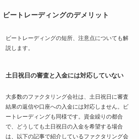
ビートレーディングのデメリット
ビートレーディングの短所、注意点についても解
説します。
土日祝日の審査と入金には対応していない
大多数のファクタリング会社は、土日祝日に審査
結果の返信や口座への入金には対応しません。ビ
ートレーディングも同様です。資金繰りの都合
で、どうしても土日祝日の入金を希望する場合
は、以下の記事で紹介しているファクタリング会