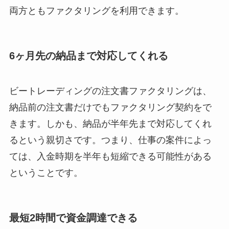
両方ともファクタリングを利用できます。
6ヶ月先の納品まで対応してくれる
ビートレーディングの注文書ファクタリングは、
納品前の注文書だけでもファクタリング契約をで
きます。しかも、納品が半年先まで対応してくれ
るという親切さです。つまり、仕事の案件によっ
ては、入金時期を半年も短縮できる可能性がある
ということです。
最短2時間で資金調達できる