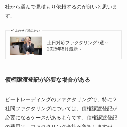
社から選んで見積もり依頼するのが良いと思いま
す。
あわせて読みたい
土日対応ファクタリング7選～
2025年8月最新～
債権譲渡登記が必要な場合がある
ビートレーディングのファクタリングで、特に２
社間ファクタリングについては、債権譲渡登記が
必要になるケースがあるようです。債権譲渡登記
の費用は、ファクタリング会社が負担しますが、