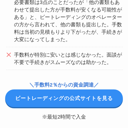
必要書類は3点のことだったが「他の書類もあ
わせて提出した方が手数料が安くなる可能性が
ある」と、ビートレーディングのオペレーター
の方から言われて、他の書類も提出した。手数
料は当初の見積もりより下がったが、手続きが
大変になってしまった。
手数料が特別に安いとは感じなかった。面談が
不要で手続きがスムーズなのは助かった。
＼手数料2％からの資金調達／
ビートレーディングの公式サイトを見る
※最短2時間で入金