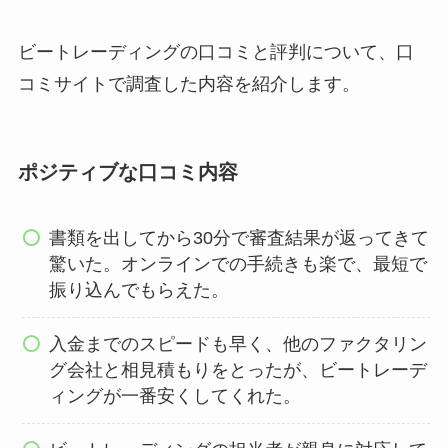
ビートレーディングの口コミと評判について、口
コミサイトで調査した内容を紹介します。
ポジティブな口コミ内容
書類を出してから30分で審査結果が返ってきて
驚いた。オンラインでの手続きも楽で、最短で
振り込んでもらえた。
入金までのスピードも早く、他のファクタリン
グ会社と相見積もりをとったが、ビートレーデ
ィングが一番安くしてくれた。