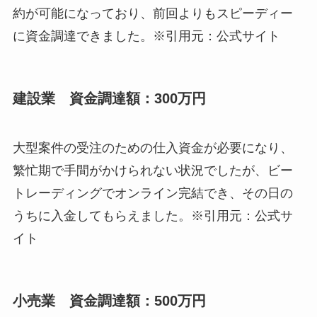
約が可能になっており、前回よりもスピーディー
に資金調達できました。※引用元：公式サイト
建設業 資金調達額：300万円
大型案件の受注のための仕入資金が必要になり、
繁忙期で手間がかけられない状況でしたが、ビー
トレーディングでオンライン完結でき、その日の
うちに入金してもらえました。※引用元：公式サ
イト
小売業 資金調達額：500万円