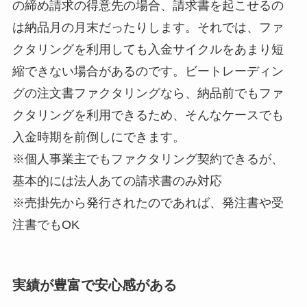
の締め請求の得意先の場合、請求書を起こせるの
は納品月の月末だったりします。それでは、ファ
クタリングを利用しても入金サイクルをあまり短
縮できない場合があるのです。ビートレーディン
グの注文書ファクタリングなら、納品前でもファ
クタリングを利用できるため、そんなケースでも
入金時期を前倒しにできます。
※個人事業主でもファクタリング契約できるが、
基本的には法人あての請求書のみ対応
※売掛先から発行されたのであれば、発注書や受
注書でもOK
実績が豊富で安心感がある