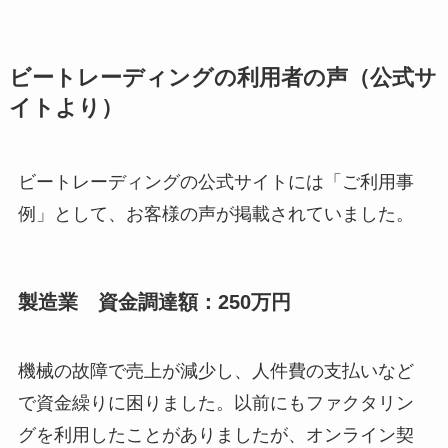
ビートレーディングの利用者の声（公式サ
イトより）
ビートレーディングの公式サイトには「ご利用事
例」として、お客様の声が掲載されていました。
製造業 資金調達額：250万円
機械の故障で売上が減少し、人件費の支払いなど
で資金繰りに困りました。以前にもファクタリン
グを利用したことがありましたが、オンライン契