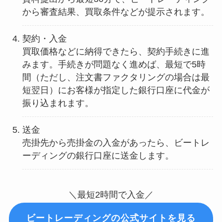
から審査結果、買取条件などが提示されます。
契約・入金
買取価格などに納得できたら、契約手続きに進
みます。手続きが問題なく進めば、最短で5時
間（ただし、注文書ファクタリングの場合は最
短翌日）にお客様が指定した銀行口座に代金が
振り込まれます。
送金
売掛先から売掛金の入金があったら、ビートレ
ーディングの銀行口座に送金します。
＼最短2時間で入金／
ビートレーディングの公式サイトを見る