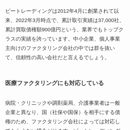
ビートレーディングは2012年4月に創業されて以
来、2022年3月時点で、累計取引実績は37,000社、
累計買取債権額900億円という、業界でもトップク
ラスの実績を誇っています。中小企業、個人事業
主向けのファクタリング会社の中では群を抜い
て、信頼性の高い会社だと言えるでしょう。
医療ファクタリングにも対応している
病院・クリニックや調剤薬局、介護事業者は一般
企業と異なり、国（社保や国保）を相手にする債
権のため、ファクタリング会社によっては対応し