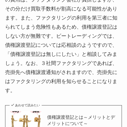
その分だけ買取手数料が割高になる可能性があり
ます。また、ファクタリングの利用を第三者に知
られてしまう危険性もあるため、債権譲渡登記は
しない方が無難です。ビートレーディングでは、
債権譲渡登記については応相談のようですので、
「債権譲渡登記は無しにしたい」と相談してみま
しょう。なお、３社間ファクタリングであれば、
売掛先へ債権譲渡通知がされますので、売掛先に
はファクタリングの利用を知らせることになりま
す。
あわせて読みたい
債権譲渡登記とは～メリットとデ
メリットについて～