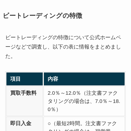
ビートレーディングの特徴
ビートレーディングの特徴について公式ホームペ
ージなどで調査し、以下の表に情報をまとめまし
た。
項目
内容
買取手数料
2.0％～12.0％（注文書ファク
タリングの場合は、7.0％～18.
0％）
即日入金
○（最短2時間。注文書ファク