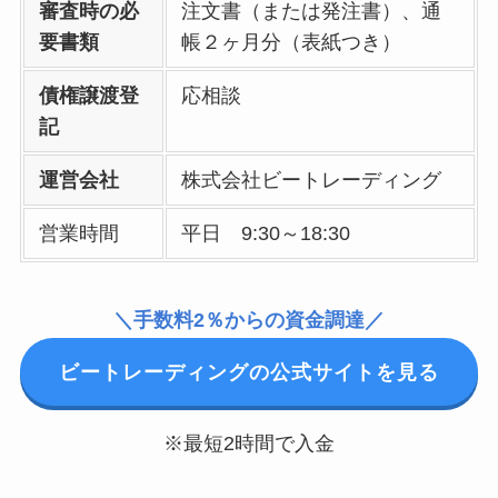
審査時の必
注文書（または発注書）、通
要書類
帳２ヶ月分（表紙つき）
債権譲渡登
応相談
記
運営会社
株式会社ビートレーディング
営業時間
平日 9:30～18:30
＼手数料2％からの資金調達／
ビートレーディングの公式サイトを見る
※最短2時間で入金