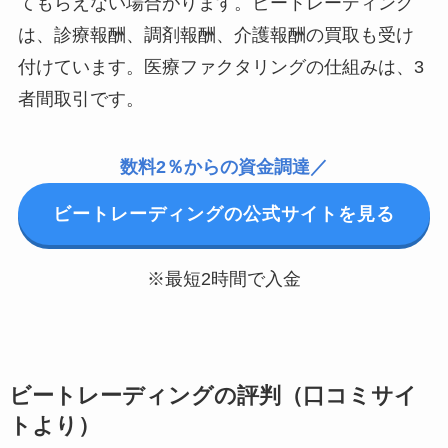
てもらえない場合がります。ビートレーディング
は、診療報酬、調剤報酬、介護報酬の買取も受け
付けています。医療ファクタリングの仕組みは、3
者間取引です。
数料2％からの資金調達／
ビートレーディングの公式サイトを見る
※最短2時間で入金
ビートレーディングの評判（口コミサイ
トより）