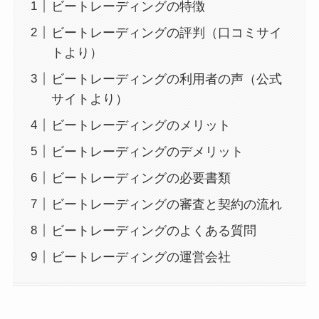
ビートレーディングの特徴
ビートレーディングの評判（口コミサイ
トより）
ビートレーディングの利用者の声（公式
サイトより）
ビートレーディングのメリット
ビートレーディングのデメリット
ビートレーディングの必要書類
ビートレーディングの審査と契約の流れ
ビートレーディングのよくある質問
ビートレーディングの運営会社