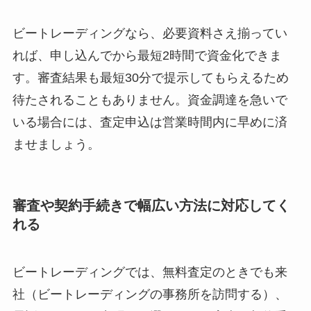
ビートレーディングなら、必要資料さえ揃ってい
れば、申し込んでから最短2時間で資金化できま
す。審査結果も最短30分で提示してもらえるため
待たされることもありません。資金調達を急いで
いる場合には、査定申込は営業時間内に早めに済
ませましょう。
審査や契約手続きで幅広い方法に対応してく
れる
ビートレーディングでは、無料査定のときでも来
社（ビートレーディングの事務所を訪問する）、