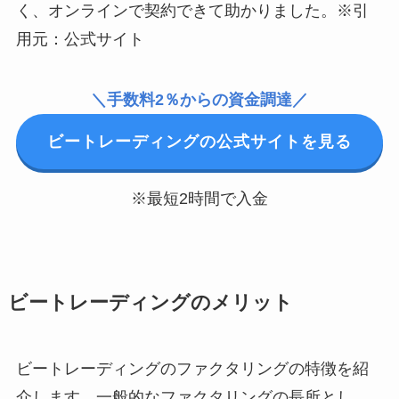
く、オンラインで契約できて助かりました。※引
用元：公式サイト
＼手数料2％からの資金調達／
ビートレーディングの公式サイトを見る
※最短2時間で入金
ビートレーディングのメリット
ビートレーディングのファクタリングの特徴を紹
介します。一般的なファクタリングの長所とし