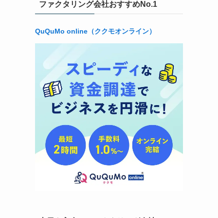
ファクタリング会社おすすめNo.1
利
QuQuMo online（ククモオンライン）