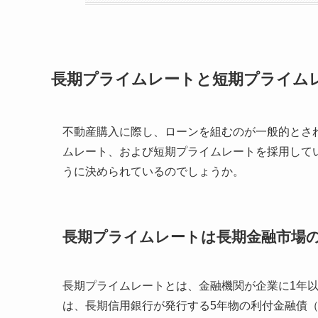
長期プライムレートと短期プライム
不動産購入に際し、ローンを組むのが一般的とさ
ムレート、および短期プライムレートを採用して
うに決められているのでしょうか。
長期プライムレートは長期金融市場
長期プライムレートとは、金融機関が企業に1年
は、長期信用銀行が発行する5年物の利付金融債