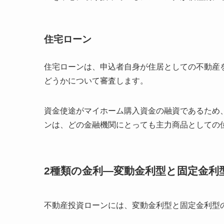
住宅ローン
住宅ローンは、申込者自身が住居としての不動産
どうかについて審査します。
資金使途がマイホーム購入資金の融資であるため
ンは、どの金融機関にとっても主力商品としての
2種類の金利―変動金利型と固定金利
不動産投資ローンには、変動金利型と固定金利型