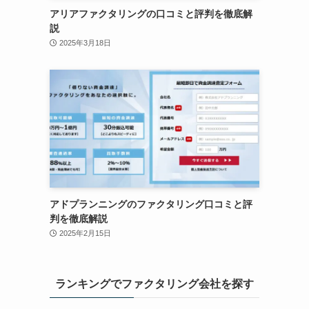
アリアファクタリングの口コミと評判を徹底解
説
2025年3月18日
アドプランニングのファクタリング口コミと評
判を徹底解説
2025年2月15日
ランキングでファクタリング会社を探す