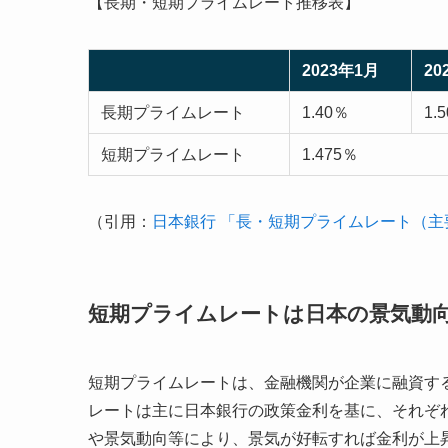
【長期・短期プライムレート推移表】
2023年1月
20
長期プライムレート
1.40％
1.
短期プライムレート
1.475％
（引用：
日本銀行 「長・短期プライムレート（主
短期プライムレートは日本の景気動
短期プライムレートは、金融機関が企業に融資す
レートは主に日本銀行の政策金利を基に、それぞ
や景気動向等により、景気が好転すれば金利が上