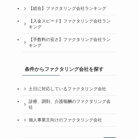
【総合】ファクタリング会社ランキング
【入金スピード】ファクタリング会社ラン
キング
【手数料の安さ】ファクタリング会社ラン
キング
条件からファクタリング会社を探す
土日に対応しているファクタリング会社
診療、調剤、介護報酬のファクタリング会
社
個人事業主向けのファクタリング会社