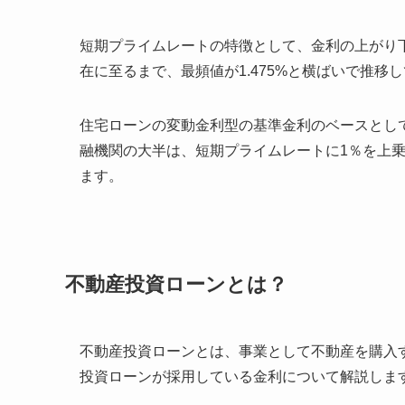
短期プライムレートの特徴として、金利の上がり下が
在に至るまで、最頻値が1.475%と横ばいで推移
住宅ローンの変動金利型の基準金利のベースとし
融機関の大半は、短期プライムレートに1％を上
ます。
不動産投資ローンとは？
不動産投資ローンとは、事業として不動産を購入
投資ローンが採用している金利について解説しま