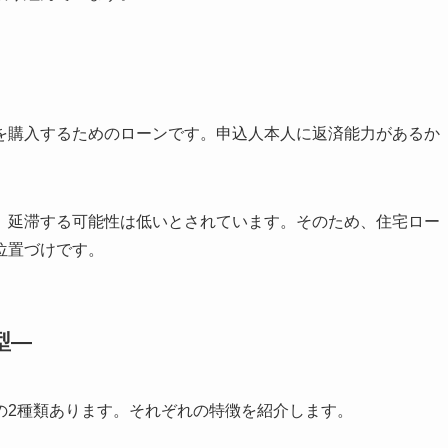
を購入するためのローンです。申込人本人に返済能力があるか
、延滞する可能性は低いとされています。そのため、住宅ロー
位置づけです。
型―
の2種類あります。それぞれの特徴を紹介します。