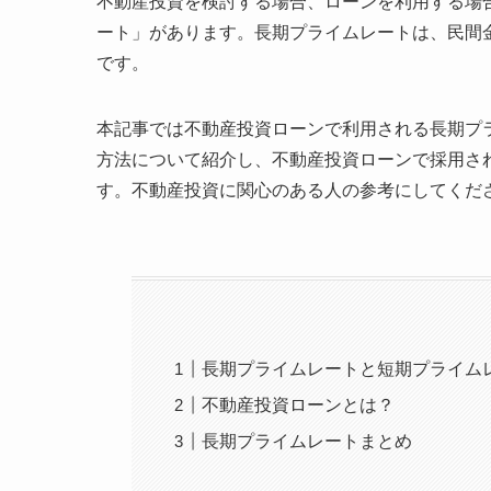
不動産投資を検討する場合、ローンを利用する場
ート」があります。長期プライムレートは、民間
です。
本記事では不動産投資ローンで利用される長期プ
方法について紹介し、不動産投資ローンで採用さ
す。不動産投資に関心のある人の参考にしてくだ
長期プライムレートと短期プライム
不動産投資ローンとは？
長期プライムレートまとめ