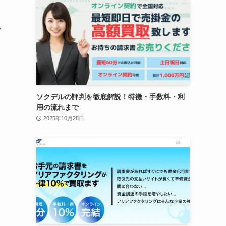
現
い
ソクデルの評判を徹底解説！特徴・手数料・利
用の流れまで
2025年10月28日