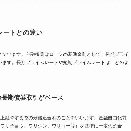
レートとの違い
れています。金融機関はローンの基準金利として、長期プライ
います。長期プライムレートや短期プライムレートは、どのよ
の長期債券取引がベース
以上融資する際の最優遇金利のことをいいます。金融自由化前
（ワリチョウ、ワリシン、ワリコー等）を基準に一定の割合