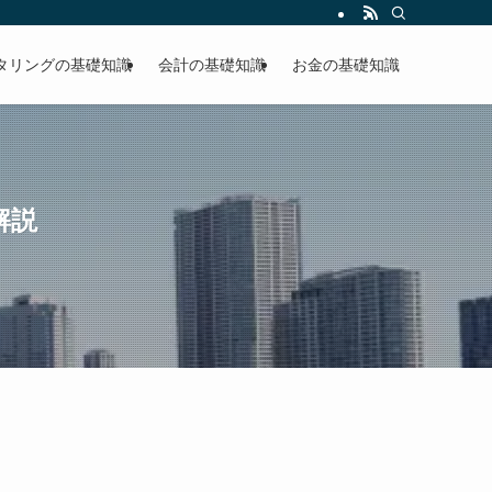
タリングの基礎知識
会計の基礎知識
お金の基礎知識
解説