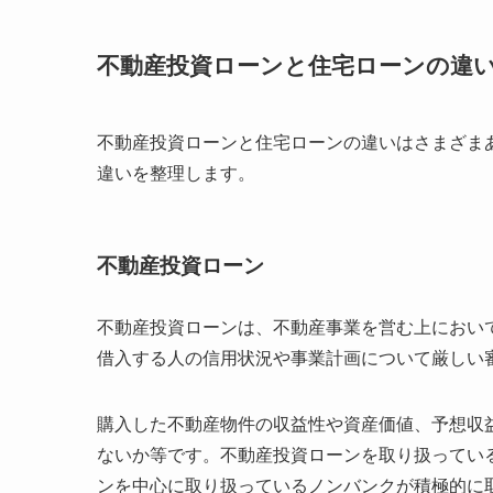
不動産投資ローンと住宅ローンの違
不動産投資ローンと住宅ローンの違いはさまざま
違いを整理します。
不動産投資ローン
不動産投資ローンは、不動産事業を営む上におい
借入する人の信用状況や事業計画について厳しい
購入した不動産物件の収益性や資産価値、予想収
ないか等です。不動産投資ローンを取り扱ってい
ンを中心に取り扱っているノンバンクが積極的に