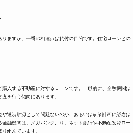
い
ありますが、一番の相違点は貸付の目的です。住宅ローンとの
て購入する不動産に対するローンです。一般的に、金融機関は
審査を行う傾向にあります。
益や返済財源として問題ないのか、あるいは事業計画に懸念は
る金融機関は、メガバンクより、ネット銀行や不動産投資ロー
取り組んでいます。