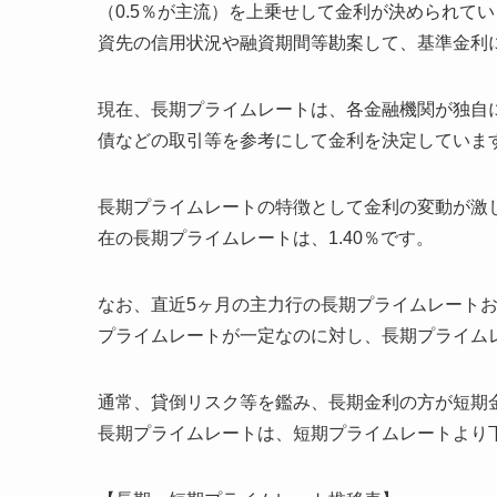
（0.5％が主流）を上乗せして金利が決められて
資先の信用状況や融資期間等勘案して、基準金利
現在、長期プライムレートは、各金融機関が独自
債などの取引等を参考にして金利を決定していま
長期プライムレートの特徴として金利の変動が激し
在の長期プライムレートは、1.40％です。
なお、直近5ヶ月の主力行の長期プライムレート
プライムレートが一定なのに対し、長期プライム
通常、貸倒リスク等を鑑み、長期金利の方が短期
長期プライムレートは、短期プライムレートより