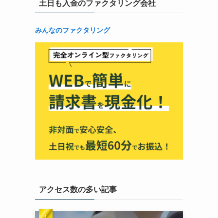
土日も入金のファクタリング会社
みんなのファクタリング
アクセス数の多い記事