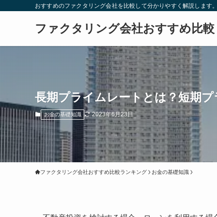
おすすめのファクタリング会社を比較して分かりやすく解説します
ファクタリング会社おすすめ比較
長期プライムレートとは？短期プ
2023年6月23日
お金の基礎知識
ファクタリング会社おすすめ比較ランキング
お金の基礎知識