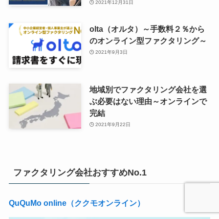
2021年12月31日
olta（オルタ）～手数料２％から
のオンライン型ファクタリング～
2021年9月3日
地域別でファクタリング会社を選
ぶ必要はない理由～オンラインで
完結
2021年9月22日
ファクタリング会社おすすめNo.1
QuQuMo online（ククモオンライン）