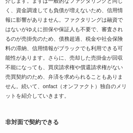
介します。まずは一般的なファクタリングと同じ
く、資金調達しても負債が増えないため、信用情
報に影響がありません。ファクタリングは融資で
はないがゆえに担保や保証人も不要で、審査され
るのが売掛先のため、債務超過、税金や社会保険
料の滞納、信用情報がブラックでも利用できる可
能性があります。さらに、売却した売掛金が回収
不能になっても、買戻請求権や償還請求権がない
売買契約のため、弁済を求められることもありま
せん。続いて、onfact（オンファクト）独自のメリ
ットを紹介していきます。
非対面で契約できる