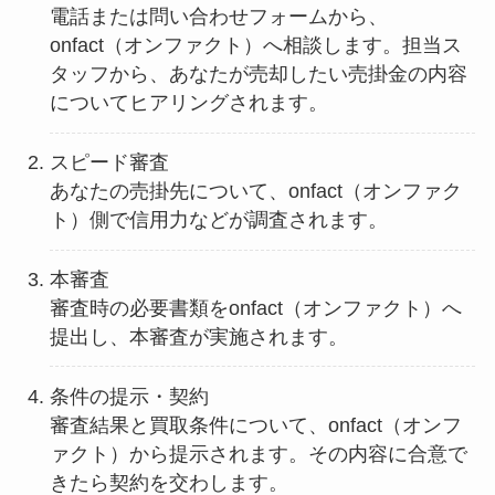
電話または問い合わせフォームから、
onfact（オンファクト）へ相談します。担当ス
タッフから、あなたが売却したい売掛金の内容
についてヒアリングされます。
スピード審査
あなたの売掛先について、onfact（オンファク
ト）側で信用力などが調査されます。
本審査
審査時の必要書類をonfact（オンファクト）へ
提出し、本審査が実施されます。
条件の提示・契約
審査結果と買取条件について、onfact（オンフ
ァクト）から提示されます。その内容に合意で
きたら契約を交わします。