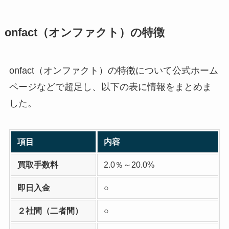
onfact（オンファクト）の特徴
onfact（オンファクト）の特徴について公式ホーム
ページなどで超足し、以下の表に情報をまとめま
した。
項目
内容
買取手数料
2.0％～20.0%
即日入金
○
２社間（二者間）
○