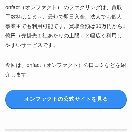
onfact（オンファクト） のファクリングは、買取
手数料は２％～、最短で即日入金、法人でも個人
事業主でも利用可能です。買取金額は30万円から1
億円（売掛先１社あたりの上限）と幅広く利用し
やすいサービスです。
今回は、onfact（オンファクト）の口コミなどを紹
介します。
オンファクトの公式サイトを見る