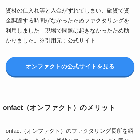
資材の仕入れ等と入金がずれてしまい、融資で資
金調達する時間がなかったためファクタリングを
利用しました。現場で問題は起きなかったため助
かりました。※引用元：公式サイト
オンファクトの公式サイトを見る
onfact（オンファクト）のメリット
onfact（オンファクト）のファクタリング長所を紹