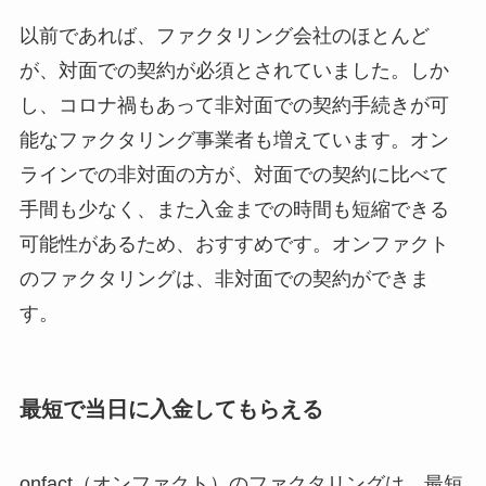
以前であれば、ファクタリング会社のほとんど
が、対面での契約が必須とされていました。しか
し、コロナ禍もあって非対面での契約手続きが可
能なファクタリング事業者も増えています。オン
ラインでの非対面の方が、対面での契約に比べて
手間も少なく、また入金までの時間も短縮できる
可能性があるため、おすすめです。オンファクト
のファクタリングは、非対面での契約ができま
す。
最短で当日に入金してもらえる
onfact（オンファクト）のファクタリングは、最短