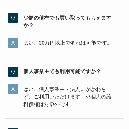
少額の債権でも買い取ってもらえます
か？
はい、30万円以上であれば可能です。
個人事業主でも利用可能ですか？
はい、個人事業主・法人にかかわら
ず、ご利用いただけます。※個人の給
料債権は対象外です