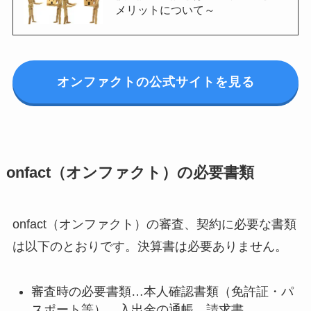
メリットについて～
オンファクトの公式サイトを見る
onfact（オンファクト）の必要書類
onfact（オンファクト）の審査、契約に必要な書類
は以下のとおりです。決算書は必要ありません。
審査時の必要書類…本人確認書類（免許証・パ
スポート等）、入出金の通帳、請求書