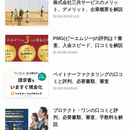
株式会社三共サービスのメリッ
ト、デメリット、企業概要を解説
2021年10月12日
PMG(ピーエムジー)の評判は？審
査、入金スピード、口コミを解説
2023年1月19日
ペイトナーファクタリングの口コ
ミと評判、必要書類、審査
2021年10月6日
プロテクト・ワンの口コミと評
判、必要書類、審査、手数料を解
説