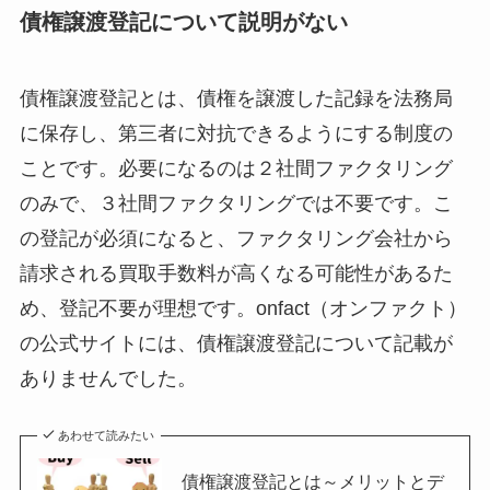
債権譲渡登記について説明がない
債権譲渡登記とは、債権を譲渡した記録を法務局
に保存し、第三者に対抗できるようにする制度の
ことです。必要になるのは２社間ファクタリング
のみで、３社間ファクタリングでは不要です。こ
の登記が必須になると、ファクタリング会社から
請求される買取手数料が高くなる可能性があるた
め、登記不要が理想です。onfact（オンファクト）
の公式サイトには、債権譲渡登記について記載が
ありませんでした。
あわせて読みたい
債権譲渡登記とは～メリットとデ