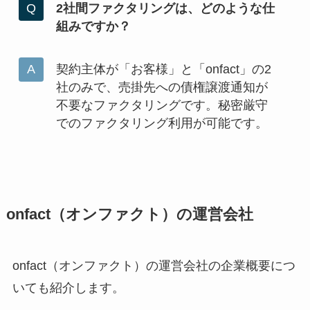
2社間ファクタリングは、どのような仕
組みですか？
契約主体が「お客様」と「onfact」の2
社のみで、売掛先への債権譲渡通知が
不要なファクタリングです。秘密厳守
でのファクタリング利用が可能です。
onfact（オンファクト）の運営会社
onfact（オンファクト）の運営会社の企業概要につ
いても紹介します。