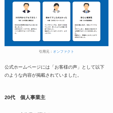
引用元：
オンファクト
公式ホームページには「お客様の声」として以下
のような内容が掲載されていました。
20代 個人事業主