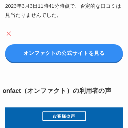
2023年3月3日11時41分時点で、否定的な口コミは
見当たりませんでした。
オンファクトの公式サイトを見る
onfact（オンファクト）の利用者の声