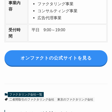
事業内
ファクタリング事業
容
コンサルティング事業
広告代理事業
受付時
平日 9:00～19:00
間
オンファクトの公式サイトを見る
ファクタリング会社一覧
二者間取引のファクタリング会社
東京のファクタリング会社