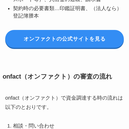
契約時の必要書類…印鑑証明書、（法人なら）
登記簿謄本
オンファクトの公式サイトを見る
onfact（オンファクト）の審査の流れ
onfact（オンファクト）で資金調達する時の流れは
以下のとおりです。
相談・問い合わせ