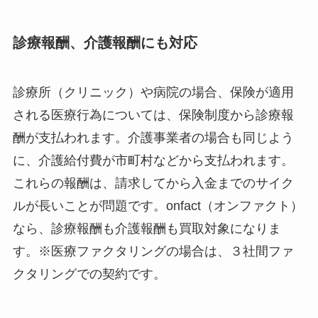
診療報酬、介護報酬にも対応
診療所（クリニック）や病院の場合、保険が適用
される医療行為については、保険制度から診療報
酬が支払われます。介護事業者の場合も同じよう
に、介護給付費が市町村などから支払われます。
これらの報酬は、請求してから入金までのサイク
ルが長いことが問題です。onfact（オンファクト）
なら、診療報酬も介護報酬も買取対象になりま
す。※医療ファクタリングの場合は、３社間ファ
クタリングでの契約です。