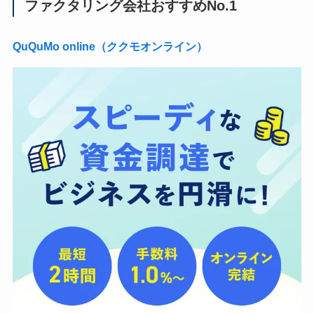
ファクタリング会社おすすめNo.1
QuQuMo online（ククモオンライン）