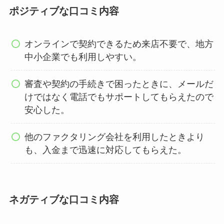
ポジティブな口コミ内容
オンラインで契約できるため来店不要で、地方
中小企業でも利用しやすい。
審査や契約の手続きで困ったときに、メールだ
けではなく電話でもサポートしてもらえたので
安心した。
他のファクタリング会社を利用したときより
も、入金まで迅速に対応してもらえた。
ネガティブな口コミ内容