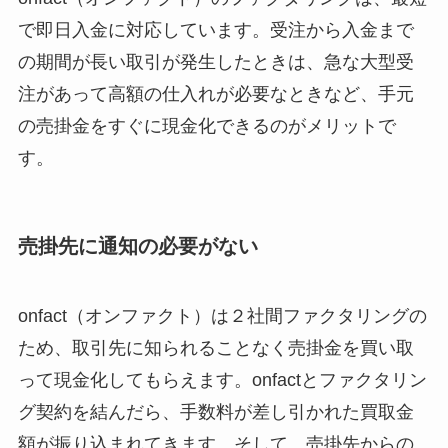
で即日入金に対応しています。受注から入金まで
の期間が長い取引が発生したときは、急な大型受
注があって高額の仕入れが必要なときなど、手元
の売掛金をすぐに現金化できるのがメリットで
す。
売掛先に通知の必要がない
onfact（オンファクト）は２社間ファクタリングの
ため、取引先に知られることなく売掛金を買い取
って現金化してもらえます。onfactとファクタリン
グ契約を結んだら、手数料が差し引かれた買取金
額が振り込まれてきます。そして、売掛先からの