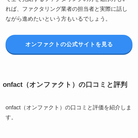
れば、ファクタリング業者の担当者と実際に話し
ながら進めたいという方もいるでしょう。
オンファクトの公式サイトを見る
onfact（オンファクト）の口コミと評判
onfact（オンファクト）の口コミと評価を紹介しま
す。