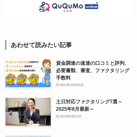
あわせて読みたい記事
資金調達の速達の口コミと評判、
必要書類、審査、ファクタリング
手数料
2021年10月21日
土日対応ファクタリング7選～
2025年8月最新～
2022年5月27日