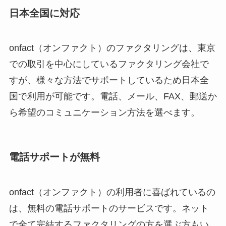
日本全国に対応
onfact（オンファクト）のファクタリングは、東京
での取引を中心にしているファクタリング会社で
すが、様々な方法でサポートしているため日本全
国で利用が可能です。電話、メール、FAX、郵送か
ら希望のコミュニケーション方法を選べます。
電話サポートが無料
onfact（オンファクト）の利用者に喜ばれているの
は、無料の電話サポートのサービスです。ネット
で全て完結するファクタリングの方を選ぶ方もい