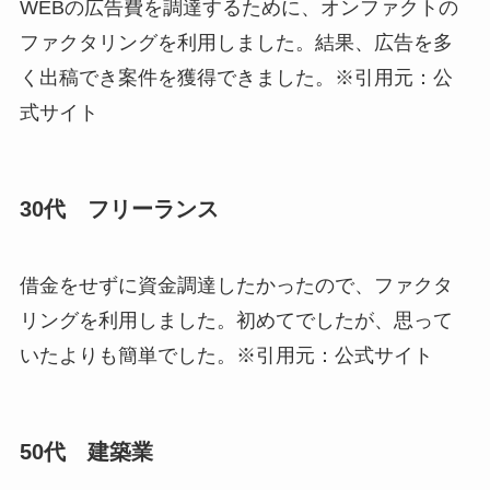
WEBの広告費を調達するために、オンファクトの
ファクタリングを利用しました。結果、広告を多
く出稿でき案件を獲得できました。※引用元：公
式サイト
30代 フリーランス
借金をせずに資金調達したかったので、ファクタ
リングを利用しました。初めてでしたが、思って
いたよりも簡単でした。※引用元：公式サイト
50代 建築業