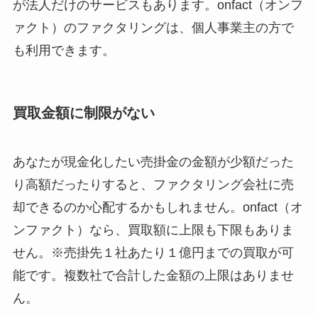
が法人だけのサービスもあります。onfact（オンフ
ァクト）のファクタリングは、個人事業主の方で
も利用できます。
買取金額に制限がない
あなたが現金化したい売掛金の金額が少額だった
り高額だったりすると、ファクタリング会社に売
却できるのか心配するかもしれません。onfact（オ
ンファクト）なら、買取額に上限も下限もありま
せん。※売掛先１社あたり１億円までの買取が可
能です。複数社で合計した金額の上限はありませ
ん。