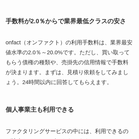
手数料が2.0％からで業界最低クラスの安さ
onfact（オンファクト）の利用手数料は、業界最安
値水準の2.0％～20.0%です。ただし、買い取って
もらう債権の種類や、売掛先の信用情報で手数料
が決まります。まずは、見積り依頼をしてみまし
ょう。24時間以内に回答してもらえます。
個人事業主も利用できる
ファクタリングサービスの中には、利用できるの