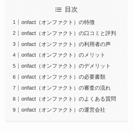
目次
onfact（オンファクト）の特徴
onfact（オンファクト）の口コミと評判
onfact（オンファクト）の利用者の声
onfact（オンファクト）のメリット
onfact（オンファクト）のデメリット
onfact（オンファクト）の必要書類
onfact（オンファクト）の審査の流れ
onfact（オンファクト）のよくある質問
onfact（オンファクト）の運営会社