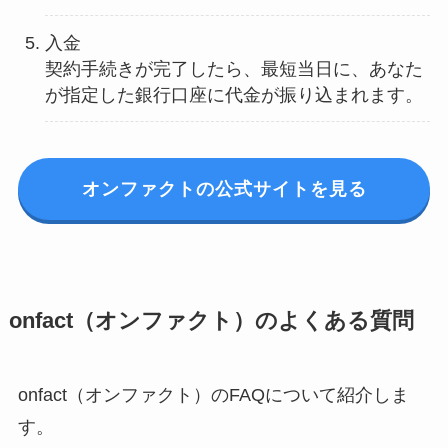
入金
契約手続きが完了したら、最短当日に、あなた
が指定した銀行口座に代金が振り込まれます。
オンファクトの公式サイトを見る
onfact（オンファクト）のよくある質問
onfact（オンファクト）のFAQについて紹介しま
す。