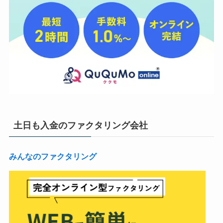
土日も入金のファクタリング会社
みんなのファクタリング