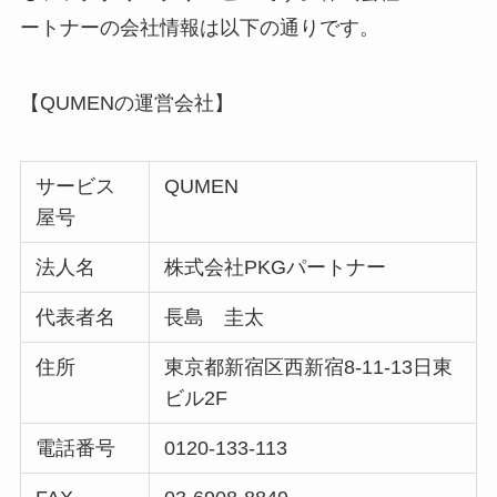
ートナーの会社情報は以下の通りです。
【QUMENの運営会社】
サービス
QUMEN
屋号
法人名
株式会社PKGパートナー
代表者名
長島 圭太
住所
東京都新宿区西新宿8-11-13日東
ビル2F
電話番号
0120-133-113