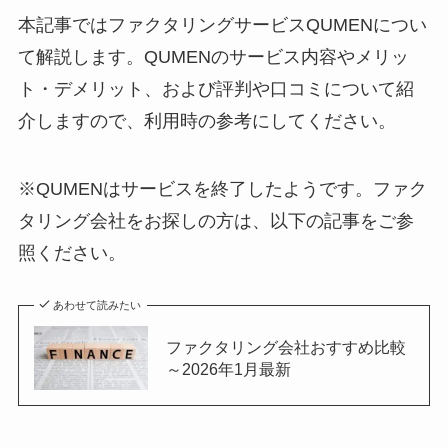
本記事ではファクタリングサービスQUMENについ
て解説します。QUMENのサービス内容やメリッ
ト・デメリット、および評判や口コミについて紹
介しますので、利用時の参考にしてください。
※QUMENはサービスを終了したようです。ファク
タリング会社をお探しの方は、以下の記事をご参
照ください。
あわせて読みたい
ファクタリング会社おすすめ比較
～2026年1月最新