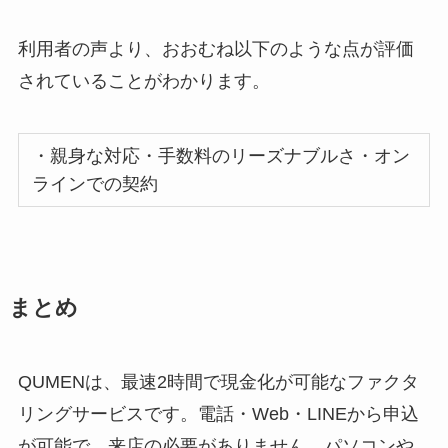
利用者の声より、おおむね以下のような点が評価
されていることがわかります。
・親身な対応・手数料のリーズナブルさ・オン
ラインでの契約
まとめ
QUMENは、最速2時間で現金化が可能なファクタ
リングサービスです。電話・Web・LINEから申込
が可能で、来店の必要がありません。パソコンや