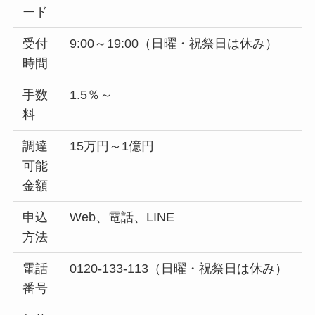
ード
受付
9:00～19:00（日曜・祝祭日は休み）
時間
手数
1.5％～
料
調達
15万円～1億円
可能
金額
申込
Web、電話、LINE
方法
電話
0120-133-113（日曜・祝祭日は休み）
番号