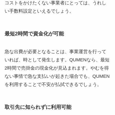
コストをかけたくない事業者にとっては、うれし
い手数料設定といえるでしょう。
最短2時間で資金化が可能
急な出費が必要となることは、事業運営を行って
いれば、時として発生します。QUMENなら、最短
2時間で売掛金の現金化が見込まれます。やむを得
ない事情で急な支払いが起きた場合でも、QUMEN
を利用することで不安が払拭できるでしょう。
取引先に知られずに利用可能