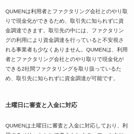
QUMENは利用者とファクタリング会社とのやり取
りで現金化ができるため、取引先に知られずに資
金調達できます。取引先の中には、ファクタリン
グの利用により資金調達を行っていると不安視さ
れる事業者も少なくありません。QUMENは、利用
者とファクタリング会社とのやり取りで現金化が
できる2社間ファクタリングを取り扱っているた
め、取引先に知られずに資金調達が可能です。
土曜日に審査と入金に対応
QUMENは土曜日に審査と入金に対応しており、利