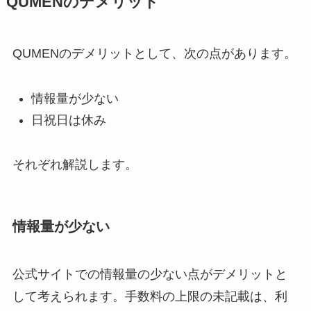
QUMENのデメリット
QUMENのデメリットとして、次の点があります。
情報量が少ない
日祝日は休み
それぞれ解説します。
情報量が少ない
公式サイトでの情報量の少ない点がデメリットと
して考えられます。手数料の上限の未記載は、利