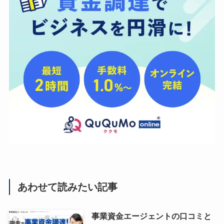
あわせて読みたい記事
事業資金エージェントの口コミと