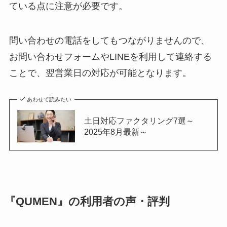
ている点に注意が必要です。
問い合わせの電話をしてもつながりませんので、
お問い合わせフォームやLINEを利用して連絡する
ことで、翌営業日の対応が可能となります。
あわせて読みたい
土日対応ファクタリング7選～
2025年8月最新～
『QUMEN』の利用者の声・評判