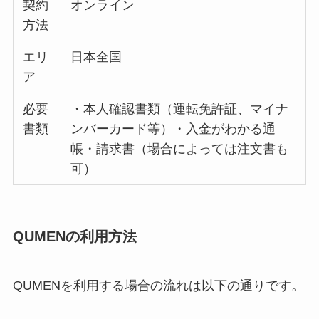
契約
オンライン
方法
エリ
日本全国
ア
必要
・本人確認書類（運転免許証、マイナ
書類
ンバーカード等）・入金がわかる通
帳・請求書（場合によっては注文書も
可）
QUMENの利用方法
QUMENを利用する場合の流れは以下の通りです。