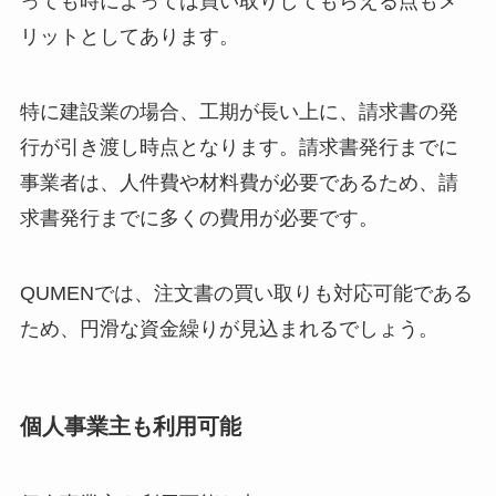
っても時によっては買い取りしてもらえる点もメ
リットとしてあります。
特に建設業の場合、工期が長い上に、請求書の発
行が引き渡し時点となります。請求書発行までに
事業者は、人件費や材料費が必要であるため、請
求書発行までに多くの費用が必要です。
QUMENでは、注文書の買い取りも対応可能である
ため、円滑な資金繰りが見込まれるでしょう。
個人事業主も利用可能