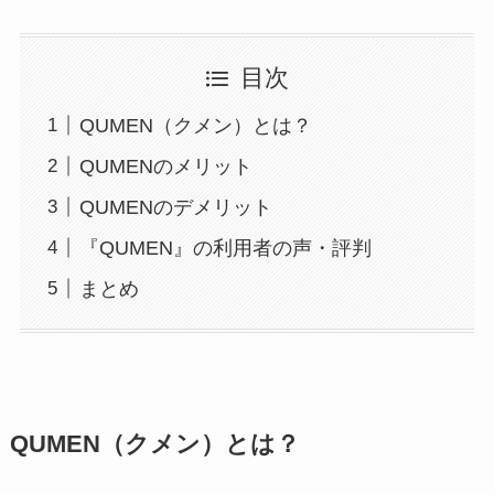
目次
QUMEN（クメン）とは？
QUMENのメリット
QUMENのデメリット
『QUMEN』の利用者の声・評判
まとめ
QUMEN（クメン）とは？