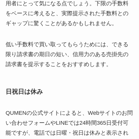
用者にとって気になる点でしょう。下限の手数料
をベースに考えると、実際提示された手数料との
ギャップに驚くことがあるかもしれません。
低い手数料で買い取ってもらうためには、できる
限り請求書の期日の短い、信用力のある売掛先の
請求書を提示することをおすすめします。
日祝日は休み
QUMENの公式サイトによると、Webサイトのお問
い合わせフォームやLINEでは24時間365日受付可
能ですが、電話では日曜・祝日は休みと表示され