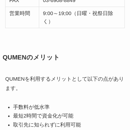
FAX
03-6908-8849
営業時間
9:00～19;00（日曜・祝祭日除
く）
QUMENのメリット
QUMENを利用するメリットとして以下の点があり
ます。
手数料が低水準
最短2時間で資金化が可能
取引先に知られずに利用可能