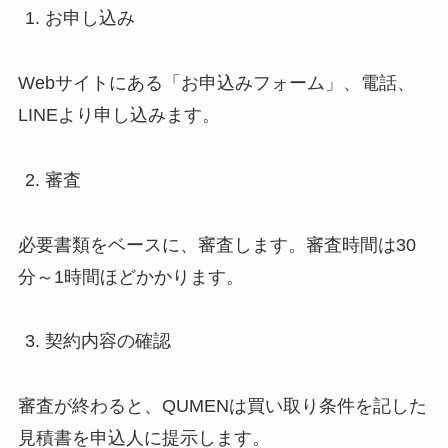
お申し込み
Webサイトにある「お申込みフォーム」、電話、
LINEより申し込みます。
審査
必要書類をベースに、審査します。審査時間は30
分～1時間ほどかかります。
契約内容の確認
審査が終わると、QUMENは買い取り条件を記した
見積書を申込人に提示します。