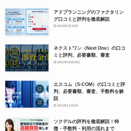
アドプランニングのファクタリン
グ口コミと評判を徹底解説
2025年2月15日
ネクストワン（Next One）の口コ
ミと評判、必要書類、審査
2021年10月26日
エスコム（S-COM）の口コミと評
判、必要書類、審査、手数料を解
説
2021年11月1日
ソクデルの評判を徹底解説！特
徴・手数料・利用の流れまで