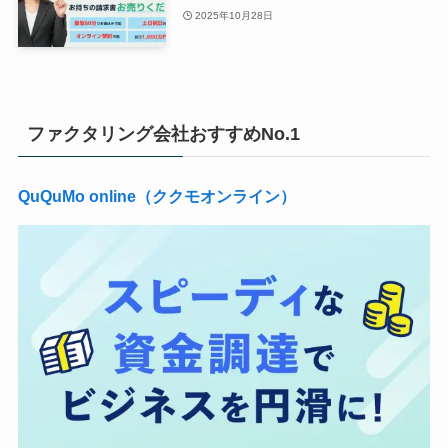
2025年10月28日
ファクタリング会社おすすめNo.1
QuQuMo online（ククモオンライン）