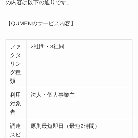
の内容は以下の通りです。
【QUMENのサービス内容】
ファ
2社間・3社間
クタ
リン
グ種
類
利用
法人・個人事業主
対象
者
調達
原則最短即日（最短2時間）
スピ