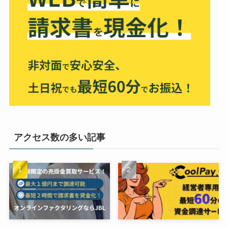
アクセス数の多い記事