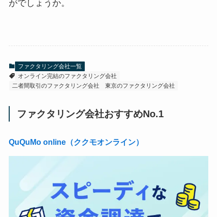
がでしょうか。
ファクタリング会社一覧
オンライン完結のファクタリング会社
二者間取引のファクタリング会社
東京のファクタリング会社
ファクタリング会社おすすめNo.1
QuQuMo online（ククモオンライン）