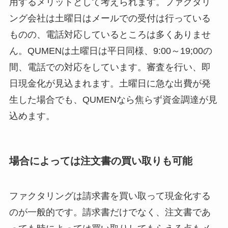
用するメリットとして考えられます。ファクタリ
ング会社は土曜日はメールでの受付は行っている
ものの、電話対応しているところは多くありませ
ん。QUMENは土曜日は平日同様、9:00～19;00の
間、電話での対応をしています。審査を行い、即
日現金化が見込まれます。土曜日に急な出費が発
生した場合でも、QUMENなら焦らず資金調達が見
込めます。
場合によっては注文書の買い取りも可能
ファクタリングは請求書を買い取って現金化する
のが一般的です。請求書だけでなく、注文書であ