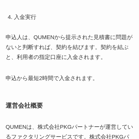
入金実行
申込人は、QUMENから提示された見積書に問題が
ないと判断すれば、契約を結びます。契約を結ぶ
と、利用者の指定口座に入金されます。
申込から最短2時間で入金されます。
運営会社概要
QUMENは、株式会社PKGパートナーが運営してい
るファクタリングサービスです。株式会社PKGパ