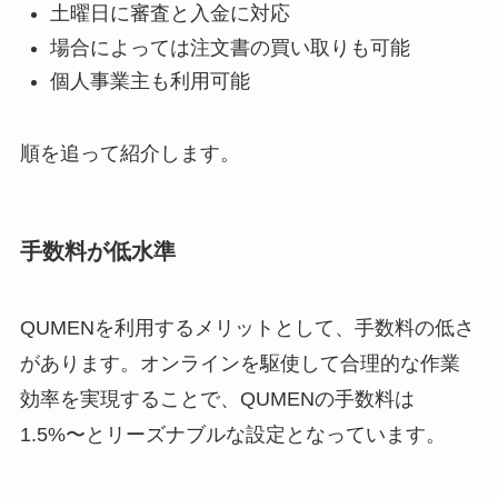
土曜日に審査と入金に対応
場合によっては注文書の買い取りも可能
個人事業主も利用可能
順を追って紹介します。
手数料が低水準
QUMENを利用するメリットとして、手数料の低さ
があります。オンラインを駆使して合理的な作業
効率を実現することで、QUMENの手数料は
1.5%〜とリーズナブルな設定となっています。