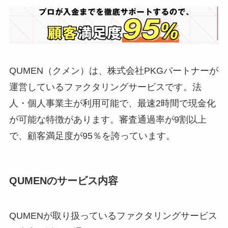
QUMEN（クメン）は、株式会社PKGパートナーが
運営しているファクタリングサービスです。法
人・個人事業主が利用可能で、最速2時間で現金化
が可能な特徴があります。審査通過率が9割以上
で、顧客満足度が95％を誇っています。
QUMENのサービス内容
QUMENが取り扱っているファクタリングサービス