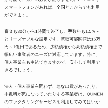
スマートフォンがあれば、全国どこからでも利用
ができます。
審査も30分から1時間で終了し、手数料も1.5％～
とリーズナブルな設定です。買取可能関額は15万
円～1億円であるため、少額債権から高額債権まで
幅広い事業者のニーズに対応しています。特に、
個人事業主も申込できますので、安心して利用で
きるでしょう。
法人・個人事業主問わず、急な出費があったり、
手数料が気になっていたりする事業者は、QUMEN
のファクタリングサービスを利用してみてはいか