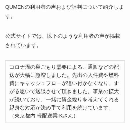
QUMENの利用者の声および評判について紹介しま
す。
公式サイトでは、以下のような利用者の声が掲載
されています。
コロナ渦の巣ごもり需要による、通販などの配
送が大幅に急増しました。先出の人件費や燃料
費にキャッシュフローが追い付かなくなり、す
がる思いで送談させて頂きました。事業の拡大
が続いており、一緒に資金繰りを考えてくれる
親身な対応が決め手で利用を続けています。
（東京都内 軽配送業 Kさん）