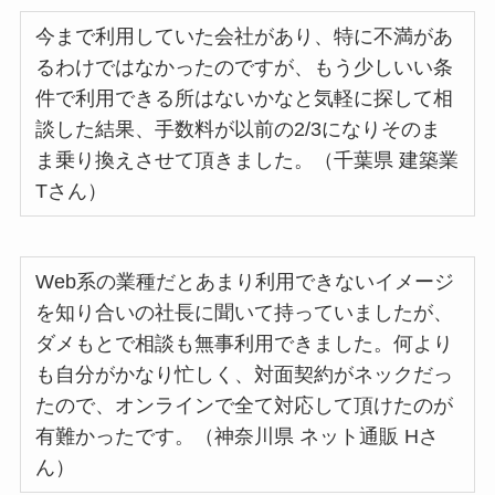
今まで利用していた会社があり、特に不満があ
るわけではなかったのですが、もう少しいい条
件で利用できる所はないかなと気軽に探して相
談した結果、手数料が以前の2/3になりそのま
ま乗り換えさせて頂きました。（千葉県 建築業
Tさん）
Web系の業種だとあまり利用できないイメージ
を知り合いの社長に聞いて持っていましたが、
ダメもとで相談も無事利用できました。何より
も自分がかなり忙しく、対面契約がネックだっ
たので、オンラインで全て対応して頂けたのが
有難かったです。（神奈川県 ネット通販 Hさ
ん）