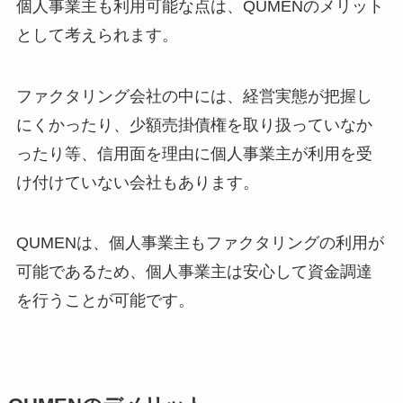
個人事業主も利用可能な点は、QUMENのメリット
として考えられます。
ファクタリング会社の中には、経営実態が把握し
にくかったり、少額売掛債権を取り扱っていなか
ったり等、信用面を理由に個人事業主が利用を受
け付けていない会社もあります。
QUMENは、個人事業主もファクタリングの利用が
可能であるため、個人事業主は安心して資金調達
を行うことが可能です。