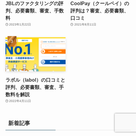
JBLのファクタリングの評
CoolPay（クールペイ）の
判、必要書類、審査、手数
評判は？審査、必要書類、
料
口コミ
2023年1月22日
2021年8月11日
ラボル（labol）の口コミと
評判、必要書類、審査、手
数料を解説
2022年4月11日
新着記事