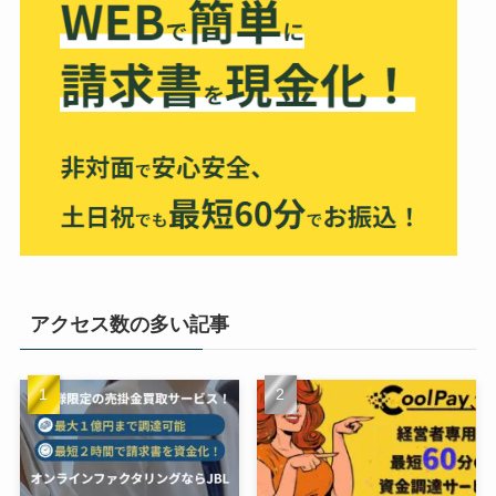
アクセス数の多い記事