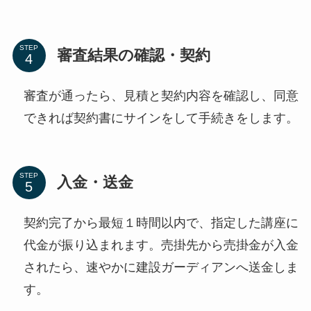
STEP
審査結果の確認・契約
審査が通ったら、見積と契約内容を確認し、同意
できれば契約書にサインをして手続きをします。
STEP
入金・送金
契約完了から最短１時間以内で、指定した講座に
代金が振り込まれます。売掛先から売掛金が入金
されたら、速やかに建設ガーディアンへ送金しま
す。