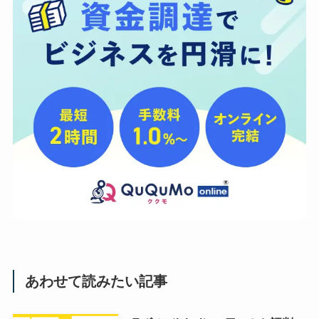
あわせて読みたい記事