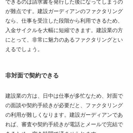
できるのは請求書を発行した後になってしまうの
が難点です。建設ガーディアンのファクタリング
なら、仕事を受注した段階から利用できるため、
入金サイクルを大幅に短縮できます。建設業の方
にとって、非常に魅力のあるファクタリングとい
えるでしょう。
非対面で契約できる
建設業の方は、日中は仕事が多忙なため、対面で
の面談や契約手続きが必要だと、ファクタリング
の利用が難しくなります。建設ガーディアンであ
れば、審査や契約手続きが電話とメールで完結で