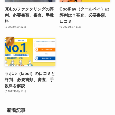
JBLのファクタリングの評
CoolPay（クールペイ）の
判、必要書類、審査、手数
評判は？審査、必要書類、
料
口コミ
2023年1月22日
2021年8月11日
ラボル（labol）の口コミと
評判、必要書類、審査、手
数料を解説
2022年4月11日
新着記事