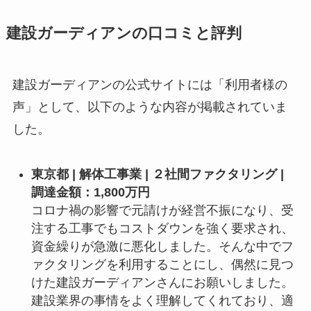
建設ガーディアンの口コミと評判
建設ガーディアンの公式サイトには「利用者様の
声」として、以下のような内容が掲載されていま
した。
東京都 | 解体工事業 | ２社間ファクタリング |
調達金額：1,800万円
コロナ禍の影響で元請けが経営不振になり、受
注する工事でもコストダウンを強く要求され、
資金繰りが急激に悪化しました。そんな中でフ
ァクタリングを利用することにし、偶然に見つ
けた建設ガーディアンさんにお願いしました。
建設業界の事情をよく理解してくれており、適