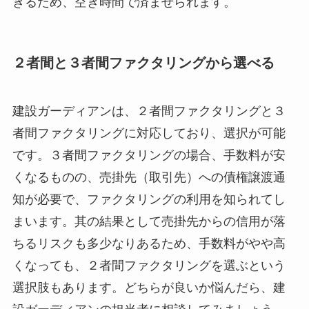
きるため、空き時間で済ませられます。
２者間と３者間ファクタリングから選べる
建設ガーディアンは、２者間ファクタリングと３
者間ファクタリングに対応しており、選択が可能
です。３者間ファクタリングの場合、手数料が安
くなるものの、売掛先（取引先）への債権譲渡通
知が必要で、ファクタリングの利用を知られてし
まいます。其の結果として売掛先からの信用が落
ちるリスクも多少なりあるため、手数料がやや高
くなっても、２者間ファクタリングを選ぶという
選択肢もあります。どちらが良いか悩んだら、建