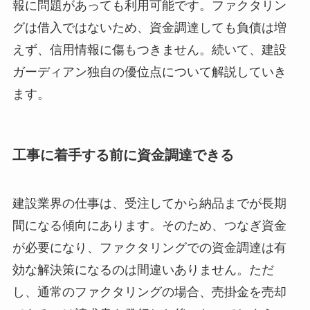
報に問題があっても利用可能です。ファクタリン
グは借入ではないため、資金調達しても負債は増
えず、信用情報に傷もつきません。続いて、建設
ガーディアン独自の優位点について解説していき
ます。
工事に着手する前に資金調達できる
建設業界の仕事は、受注してから納品までが長期
間になる傾向にあります。そのため、つなぎ資金
が必要になり、ファクタリングでの資金調達は有
効な解決策になるのは間違いありません。ただ
し、通常のファクタリングの場合、売掛金を売却