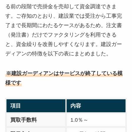
る前の段階で売掛金を売却して資金調達できま
す。ご存知のとおり、建設業では受注から工事完
了まで長期間にわたるケースがあるため、注文書
（発注書）だけでファクタリングを利用できる
と、資金繰りを改善しやすくなります。建設ガー
ディアンの特徴を以下の表にまとめました。
※建設ガーディアンはサービスが終了している模
様です
項目
内容
買取手数料
1.0％～