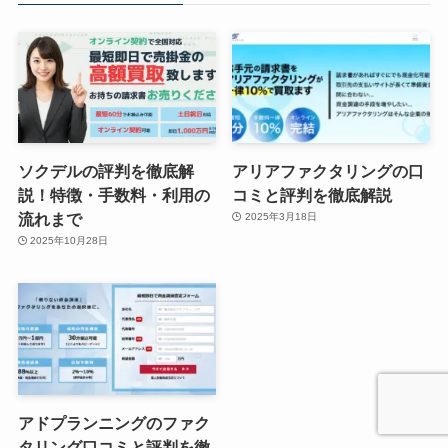
ソクデルの評判を徹底解
アリアファクタリングの口
説！特徴・手数料・利用の
コミと評判を徹底解説
流れまで
2025年3月18日
2025年10月28日
アドプランニングのファク
タリング口コミと評判を徹