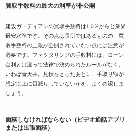
買取手数料の最大の利率が非公開
建設ガーディアンの買取手数料は1.0％からと業界
最安水準です。その点は長所ではあるものの、買
取手数料の上限が公開されていない点には注意が
必要です。ファクタリングの手数料には、ローン
金利とは違って法律で決められたルールがなく、
いわば青天井。見積をとったあとに、手取り額が
想定以上に目減りしていないかを、よく確認しま
しょう。
面談しなければならない（ビデオ通話アプリ
または出張面談）