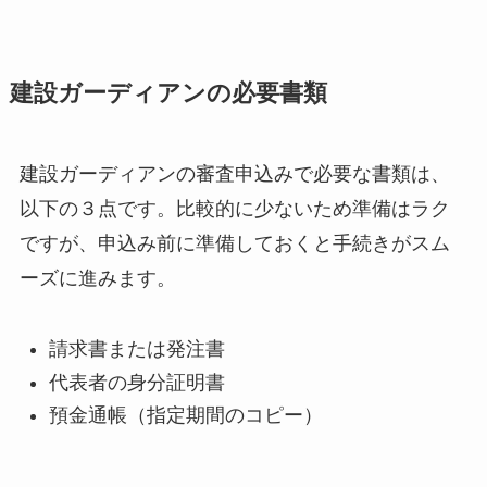
建設ガーディアンの必要書類
建設ガーディアンの審査申込みで必要な書類は、
以下の３点です。比較的に少ないため準備はラク
ですが、申込み前に準備しておくと手続きがスム
ーズに進みます。
請求書または発注書
代表者の身分証明書
預金通帳（指定期間のコピー）