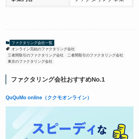
ファクタリング会社一覧
オンライン完結のファクタリング会社
三者間取引のファクタリング会社
二者間取引のファクタリング会社
東京のファクタリング会社
ファクタリング会社おすすめNo.1
QuQuMo online（ククモオンライン）