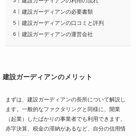
建設ガーディアンの利用の流れ
建設ガーディアンの必要書類
建設ガーディアンの口コミと評判
建設ガーディアンの運営会社
建設ガーディアンのメリット
まずは、建設ガーディアンの長所について解説し
ます。一般的なファクタリングと同様に、開業
（起業）したばかりの事業者でも利用できます。
赤字決算、税金の滞納があるなど、自分の信用情