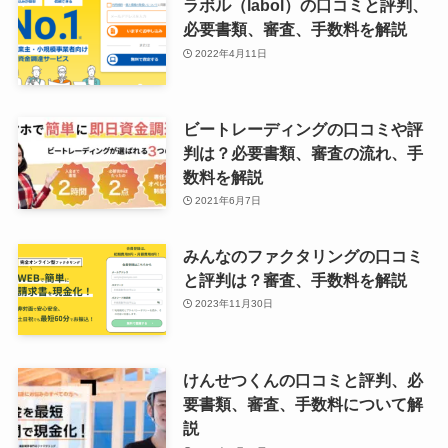
ラボル（labol）の口コミと評判、
必要書類、審査、手数料を解説
2022年4月11日
ビートレーディングの口コミや評
判は？必要書類、審査の流れ、手
数料を解説
2021年6月7日
みんなのファクタリングの口コミ
と評判は？審査、手数料を解説
2023年11月30日
けんせつくんの口コミと評判、必
要書類、審査、手数料について解
説