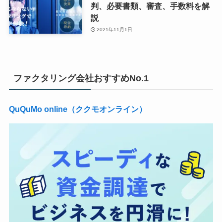
判、必要書類、審査、手数料を解
説
2021年11月1日
ファクタリング会社おすすめNo.1
QuQuMo online（ククモオンライン）