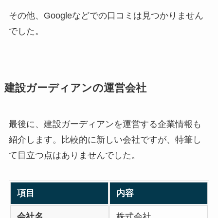
その他、Googleなどでの口コミは見つかりません
でした。
建設ガーディアンの運営会社
最後に、建設ガーディアンを運営する企業情報も
紹介します。比較的に新しい会社ですが、特筆し
て目立つ点はありませんでした。
項目
内容
会社名
株式会社