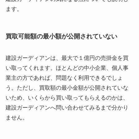
ます。
買取可能額の最小額が公開されていない
建設ガーディアンは、最大で１億円の売掛金を買
い取ってくれます。ほとんどの中小企業、個人事
業主の方であれば、問題なく利用できるでしょ
う。ただし、買取額の最小金額が公開されていな
いため、いくらから買い取ってもらえるのかは、
建設ガーディアンへ問い合わせてみるまで分かり
ません。