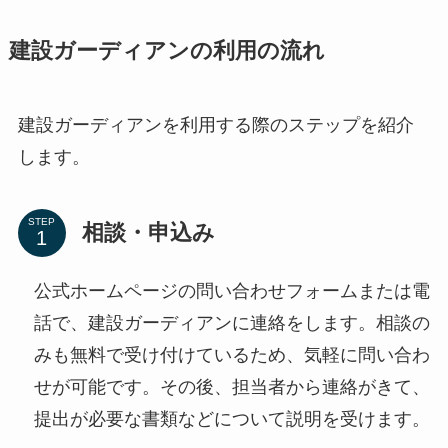
建設ガーディアンの利用の流れ
建設ガーディアンを利用する際のステップを紹介
します。
STEP
相談・申込み
公式ホームページの問い合わせフォームまたは電
話で、建設ガーディアンに連絡をします。相談の
みも無料で受け付けているため、気軽に問い合わ
せが可能です。その後、担当者から連絡がきて、
提出が必要な書類などについて説明を受けます。