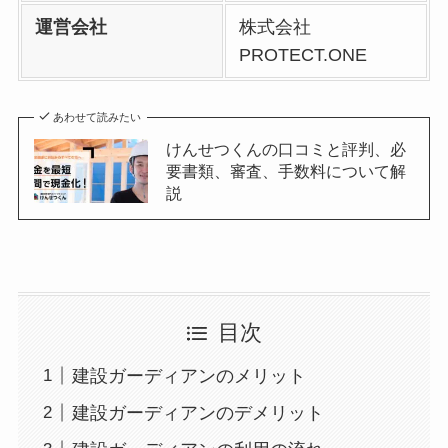
運営会社
株式会社
PROTECT.ONE
あわせて読みたい
けんせつくんの口コミと評判、必
要書類、審査、手数料について解
説
目次
建設ガーディアンのメリット
建設ガーディアンのデメリット