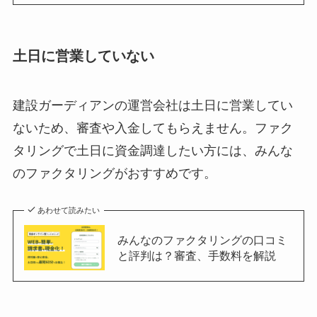
土日に営業していない
建設ガーディアンの運営会社は土日に営業してい
ないため、審査や入金してもらえません。ファク
タリングで土日に資金調達したい方には、みんな
のファクタリングがおすすめです。
あわせて読みたい
みんなのファクタリングの口コミ
と評判は？審査、手数料を解説