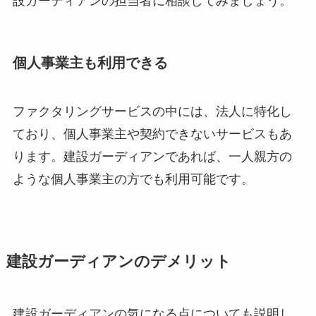
設ガーディアンの担当者に相談してみましょう。
個人事業主も利用できる
ファクタリングサービスの中には、法人に特化し
ており、個人事業主や契約できないサービスもあ
ります。建設ガーディアンであれば、一人親方の
ような個人事業主の方でも利用可能です。
建設ガーディアンのデメリット
建設ガーディアンの気になる点についても説明し