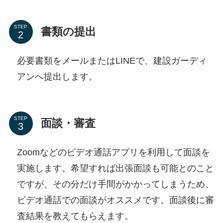
STEP
書類の提出
必要書類をメールまたはLINEで、建設ガーディ
アンへ提出します。
STEP
面談・審査
Zoomなどのビデオ通話アプリを利用して面談を
実施します。希望すれば出張面談も可能とのこと
ですが、その分だけ手間がかかってしまうため、
ビデオ通話での面談がオススメです。面談後に審
査結果を教えてもらえます。