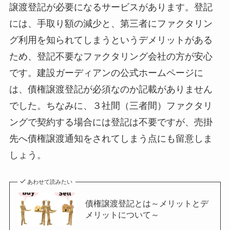
譲渡登記が必要になるサービスがあります。登記
には、手取り額の減少と、第三者にファクタリン
グ利用を知られてしまうというデメリットがある
ため、登記不要なファクタリング会社の方が安心
です。建設ガーディアンの公式ホームページに
は、債権譲渡登記が必須なのか記載がありません
でした。ちなみに、３社間（三者間）ファクタリ
ングで契約する場合には登記は不要ですが、売掛
先へ債権譲渡通知をされてしまう点にも留意しま
しょう。
あわせて読みたい
債権譲渡登記とは～メリットとデ
メリットについて～