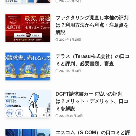
2022年2月25日
ファクタリング見直し本舗の評判
は？利用方法から利点・注意点を
解説
2024年8月15日
テラス（Terasu株式会社）の口コ
ミと評判、必要書類、審査
2023年3月13日
DGFT請求書カード払いの評判
は？メリット・デメリット、口コ
ミを解説
2023年10月10日
エスコム（S-COM）の口コミと評