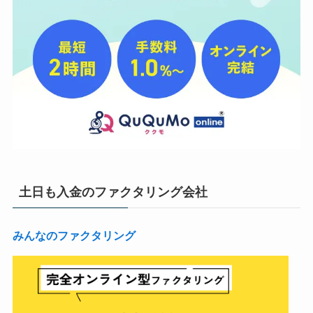
土日も入金のファクタリング会社
みんなのファクタリング