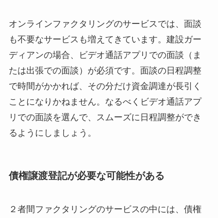
オンラインファクタリングのサービスでは、面談
も不要なサービスも増えてきています。建設ガー
ディアンの場合、ビデオ通話アプリでの面談（ま
たは出張での面談）が必須です。面談の日程調整
で時間がかかれば、その分だけ資金調達が長引く
ことになりかねません。なるべくビデオ通話アプ
リでの面談を選んで、スムーズに日程調整ができ
るようにしましょう。
債権譲渡登記が必要な可能性がある
２者間ファクタリングのサービスの中には、債権