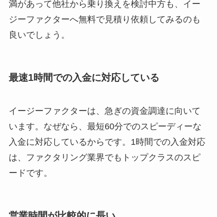
満があって他社から乗り換えを検討中方も、イー
ジーファクターへ無料で見積り依頼してみるのも
良いでしょう。
最速1時間での入金に対応している
イージーファクターは、急ぎの資金調達に向いて
います。なぜなら、最短60分でのスピーディーな
入金に対応しているからです。1時間での入金対応
は、ファクタリング業界でもトップクラスのスピ
ードです。
営業時間が比較的に長い