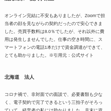
オンライン完結に不安もありましたが、Zoomで担
当者の顔を見ながらの契約だったので安心できま
した。売買手数料は8.0％でしたが、それ以外に費
用は発生しませんでした。仕事の空き時間に、ス
マートフォンの電話1本だけで資金調達ができて、
とても助かりました。※引用元：公式サイト
北海道 法人
コロナ禍で、非対面での面談で、必要書類も少な
く、電子契約で完了できるという三拍子がそろっ
ていて、経営者の私には助かりました。月末に資