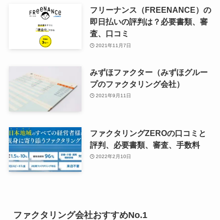
フリーナンス（FREENANCE）の
即日払いの評判は？必要書類、審
査、口コミ
2021年11月7日
みずほファクター（みずほグルー
プのファクタリング会社）
2021年9月11日
ファクタリングZEROの口コミと
評判、必要書類、審査、手数料
2022年2月10日
ファクタリング会社おすすめNo.1