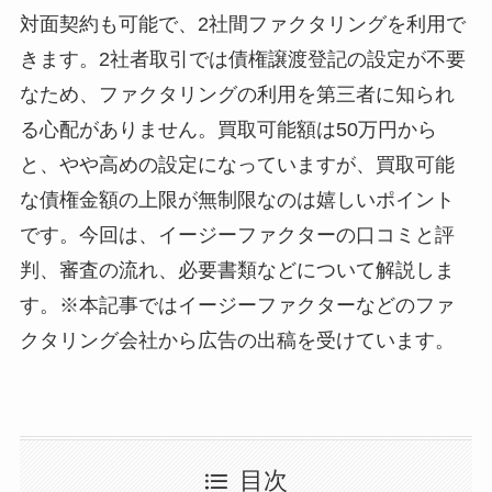
対面契約も可能で、2社間ファクタリングを利用で
きます。2社者取引では債権譲渡登記の設定が不要
なため、ファクタリングの利用を第三者に知られ
る心配がありません。買取可能額は50万円から
と、やや高めの設定になっていますが、買取可能
な債権金額の上限が無制限なのは嬉しいポイント
です。今回は、イージーファクターの口コミと評
判、審査の流れ、必要書類などについて解説しま
す。※本記事ではイージーファクターなどのファ
クタリング会社から広告の出稿を受けています。
目次