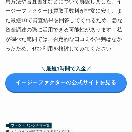
用方法や審査書類などについて解説しました。イ
ージーファクターは買取手数料が非常に安く、ま
た最短10で審査結果を回答してくれるため、急な
資金調達の際に活用できる可能性があります。私
が調べた範囲では、否定的な口コミや評判はなか
ったため、ぜひ利用を検討してみてください。
＼最短1時間で入金／
イージーファクターの公式サイトを見る
ファクタリング会社一覧
オンライン完結のファクタリング会社