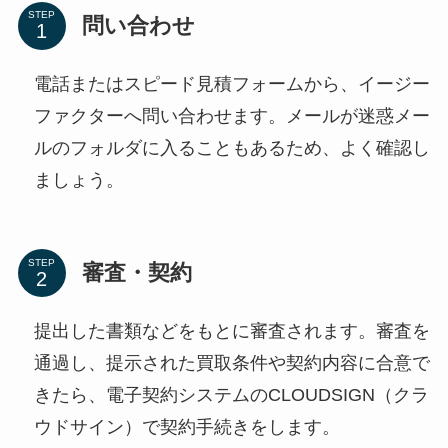
STEP
問い合わせ
電話またはスピード見積フォームから、イージー
ファクターへ問い合わせます。メールが迷惑メー
ルのフォルダに入ることもあるため、よく確認し
ましょう。
STEP
審査・契約
提出した書類などをもとに審査されます。審査を
通過し、提示された買取条件や契約内容に合意で
きたら、電子契約システムのCLOUDSIGN（クラ
ウドサイン）で契約手続きをします。