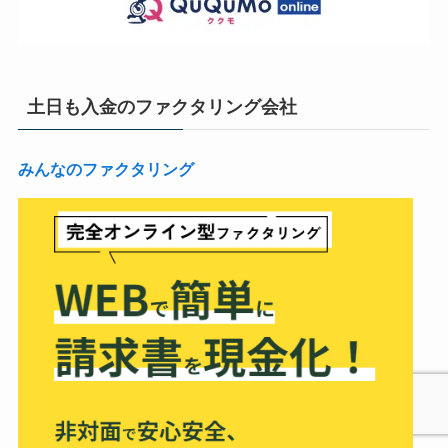
土日も入金のファクタリング会社
みんなのファクタリング