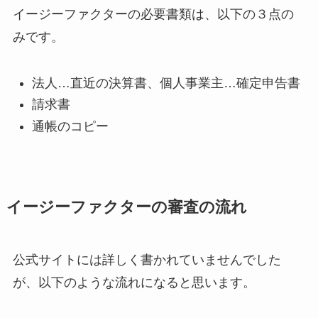
イージーファクターの必要書類は、以下の３点の
みです。
法人…直近の決算書、個人事業主…確定申告書
請求書
通帳のコピー
イージーファクターの審査の流れ
公式サイトには詳しく書かれていませんでした
が、以下のような流れになると思います。