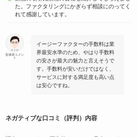
た。ファクタリングにかぎらず相談にのってく
れて感謝しています。
イージーファクターの手数料は業
界最安水準のため、やはり手数料
監修者コメン
ト
の安さが最大の魅力と言えそうで
す。手数料が安いだけではなく、
サービスに対する満足度も高い点
は安心ですね。
ネガティブな口コミ（評判）内容