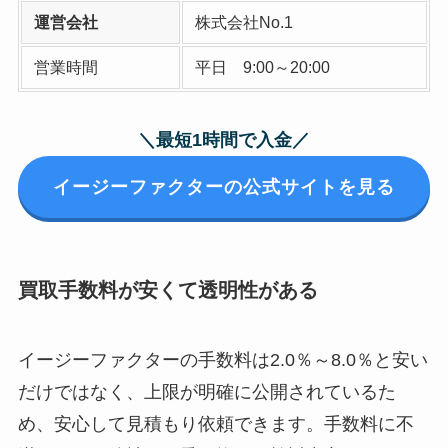
運営会社
株式会社No.1
営業時間
平日 9:00～20:00
＼最短1時間で入金／
イージーファクターの公式サイトを見る
買取手数料が安くて透明性がある
イージーファクターの手数料は2.0％～8.0％と安い
だけではなく、上限が明確に公開されているた
め、安心して見積もり依頼できます。手数料に不