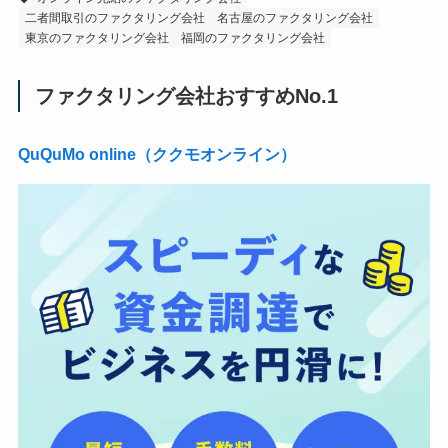
二者間取引のファクタリング会社
名古屋のファクタリング会社
東京のファクタリング会社
福岡のファクタリング会社
ファクタリング会社おすすめNo.1
QuQuMo online（ククモオンライン）