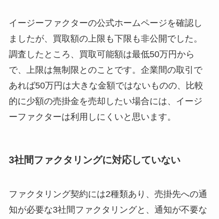
イージーファクターの公式ホームページを確認し
ましたが、買取額の上限も下限も非公開でした。
調査したところ、買取可能額は最低50万円から
で、上限は無制限とのことです。企業間の取引で
あれば50万円は大きな金額ではないものの、比較
的に少額の売掛金を売却したい場合には、イージ
ーファクターは利用しにくいと思います。
3社間ファクタリングに対応していない
ファクタリング契約には2種類あり、売掛先への通
知が必要な3社間ファクタリングと、通知が不要な