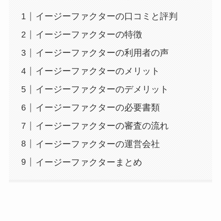
イージーファクターの口コミと評判
イージーファクターの特徴
イージーファクターの利用者の声
イージーファクターのメリット
イージーファクターのデメリット
イージーファクターの必要書類
イージーファクターの審査の流れ
イージーファクターの運営会社
イージーファクターまとめ