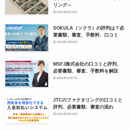
リング～
2021年9月10日
SOKULA（ソクラ）の評判は？必
要書類、審査、手数料、口コミ
2023年2月23日
MSFJ株式会社の口コミと評判、
必要書類、審査、手数料を解説
2021年11月7日
JTCのファクタリングの口コミと
評判、必要書類、審査の流れ
2021年8月24日