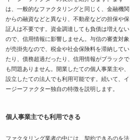
は、一般的なファクタリングと同じく、金融機関
からの融資などと異なり、不動産などの担保や保
証人は不要です。資金調達しても負債は増えない
ので、信用情報に影響しません。与信の審査対象
が売掛先なので、税金や社会保険料を滞納してい
たり、債務超過だったり、信用情報がブラックで
も問題ありません。開業したての個人事業主や、
設立したての法人でも利用可能です。続いて、イ
ージーファクター独自の特徴を説明します。
個人事業主でも利用できる
ファクタリング業者の中には、契約できるのを法