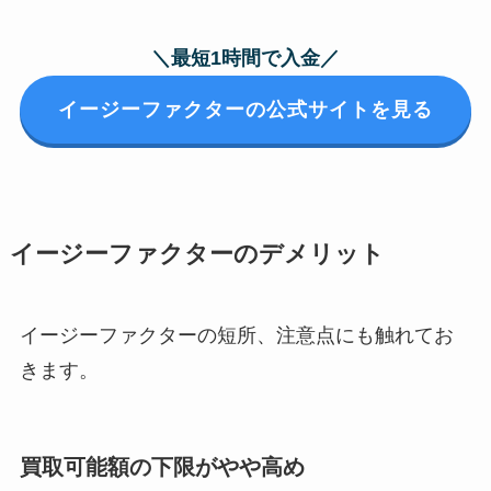
＼最短1時間で入金／
イージーファクターの公式サイトを見る
イージーファクターのデメリット
イージーファクターの短所、注意点にも触れてお
きます。
買取可能額の下限がやや高め