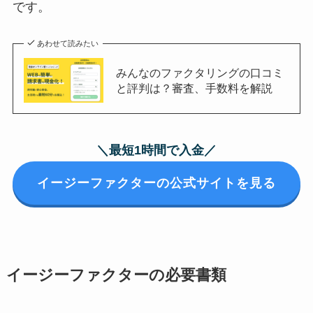
です。
あわせて読みたい
みんなのファクタリングの口コミ
と評判は？審査、手数料を解説
＼最短1時間で入金／
イージーファクターの公式サイトを見る
イージーファクターの必要書類