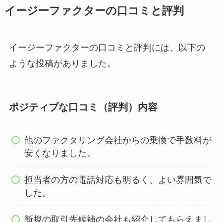
イージーファクターの口コミと評判
イージーファクターの口コミと評判には、以下の
ような投稿がありました。
ポジティブな口コミ（評判）内容
他のファクタリング会社からの乗換で手数料が
安くなりました。
担当者の方の電話対応も明るく、よい雰囲気で
した。
新規の取引先候補の会社も紹介してもらえまし