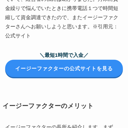
金繰りで悩んでいたときに携帯電話１つで時間短
縮して資金調達できたので、またイージーファク
ターさんへお願いしようと思います。※引用元：
公式サイト
＼最短1時間で入金／
イージーファクターの公式サイトを見る
イージーファクターのメリット
イージーファクターの長所を紹介します。まず