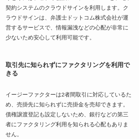
契約システムのクラウドサインを利用します。ク
ラウドサインは、弁護士ドットコム株式会社が運
営するサービスで、情報漏洩などの心配が非常に
少ないため安心して利用可能です。
取引先に知られずにファクタリングを利用で
きる
イージーファクターは2者間取引に対応しているた
め、売掛先に知られずに売掛金を売却できます。
債権譲渡登記も設定しないため、銀行などの第三
者にファクタリング利用を知られる心配もありま
せん。