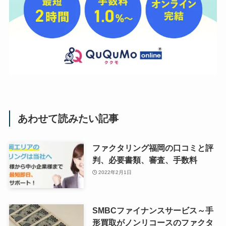
あわせて読みたい記事
ファクタリング福岡の口コミと評
判、必要書類、審査、手数料
2022年2月1日
SMBCファイナンスサービス～手
形買取がノンリコースのファクタ