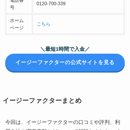
電話番
0120-700-339
号
ホーム
こちら
ページ
＼最短1時間で入金／
イージーファクターの公式サイトを見る
イージーファクターまとめ
今回は、イージーファクターの口コミや評判、利