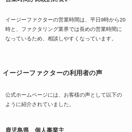
イージーファクターの営業時間は、平日9時から20
時と、ファクタリング業界では長めの営業時間に
なっているため、相談しやすくなっています。
イージーファクターの利用者の声
公式ホームページには、お客様の声として以下の
ように紹介されていました。
鹿児島県 個人事業主