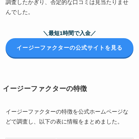
調査したかぎり、否定的な口コミは見当たりませ
んでした。
＼最短1時間で入金／
イージーファクターの公式サイトを見る
イージーファクターの特徴
イージーファクターの特徴を公式ホームページな
どで調査し、以下の表に情報をまとめました。