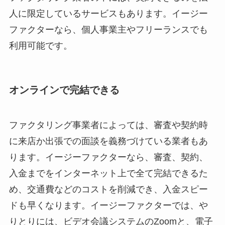
人に限定しているサービスもあります。イージー
ファクターなら、個人事業主やフリーランスでも
利用可能です。
オンラインで完結できる
ファクタリング事業者によっては、審査や契約時
に来店か出張での面談を義務づけている業者もあ
ります。イージーファクターなら、審査、契約、
入金までをインターネット上で全て完結できるた
め、交通費などのコストを削減でき、入金スピー
ドも早くなります。イージーファクターでは、や
りとりには、ビデオ会議システムのZoomと、電子