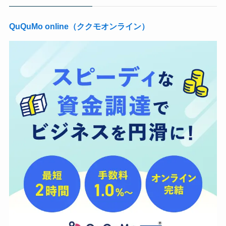
QuQuMo online（ククモオンライン）