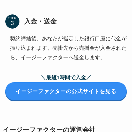
STEP
入金・送金
契約締結後、あなたが指定した銀行口座に代金が
振り込まれます。
売掛先から売掛金が入金された
ら、イージーファクターへ送金します。
＼最短1時間で入金／
イージーファクターの公式サイトを見る
イージーファクターの運営会社