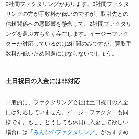
2社間ファクタリングがあります。3社間ファクタ
リングの方が手数料が低いのですが、取引先との
信頼関係への悪影響を懸念して、2社間ファクタリ
ングを選ぶ方も多く存在します。イージーファク
ターが対応しているのは2社間のみですが、買取手
数料が低いため問題にはならないでしょう。
土日祝日の入金には非対応
一般的に、ファクタリング会社は土日祝日の入金
には対応していません。イージーファクターも同
様です。もし、どうしても休日に入金して欲しい
場合には「
みんなのファクタリング
」がおすすめ